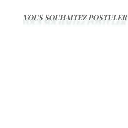
VOUS SOUHAITEZ POSTULER 