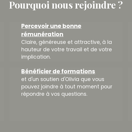
Pourquoi nous rejoindre ?
Percevoir une bonne
rémunération
Claire, généreuse et attractive, à la
hauteur de votre travail et de votre
implication.
Bénéficier de formations
et d'un soutien d'Olivia que vous
pouvez joindre à tout moment pour
répondre à vos questions.