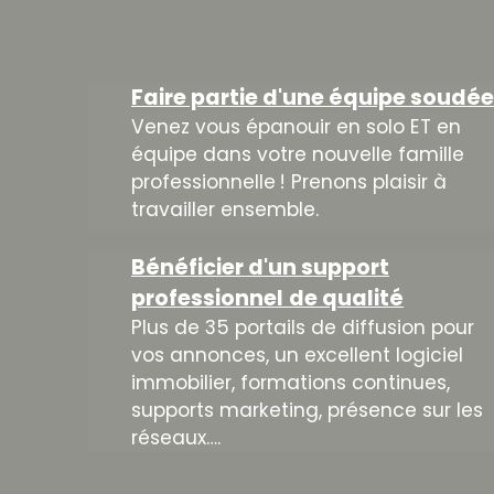
Faire partie d'une équipe soudée
Venez vous épanouir en solo ET en
équipe dans votre nouvelle famille
professionnelle !
Prenons plaisir à
travailler ensemble.
Bénéficier d'un support
professionnel
de qualité
Plus de 35 portails de diffusion pour
vos annonces, un excellent logiciel
immobilier, formations continues,
supports marketing, présence sur les
réseaux….