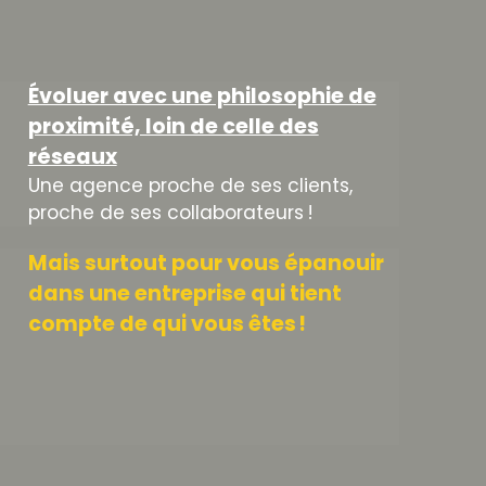
Évoluer avec une philosophie de
proximité, loin de celle des
réseaux
Une agence proche de ses clients,
proche de ses collaborateurs !
Mais surtout pour vous épanouir
dans une entreprise qui tient
compte de qui vous êtes !