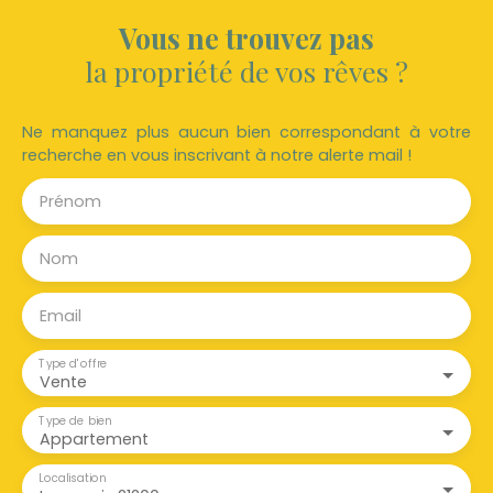
Vous ne trouvez pas
la propriété de vos rêves ?
Ne manquez plus aucun bien correspondant à votre
recherche en vous inscrivant à notre alerte mail !
Prénom
Nom
Email
Type d'offre
Vente
Type de bien
Appartement
Localisation