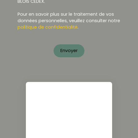
BLOIS CEDEX.
Pour en savoir plus sur le traitement de vos
données personnelles, veuillez consulter notre
politique de confidentialité
.
Envoyer