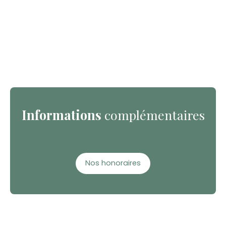
Informations
complémentaires
Nos honoraires