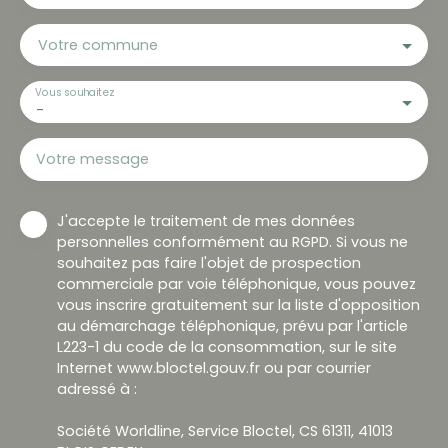
Votre commune
Vous souhaitez
-
Votre message
J'accepte le traitement de mes données
personnelles conformément au RGPD. Si vous ne
souhaitez pas faire l'objet de prospection
commerciale par voie téléphonique, vous pouvez
vous inscrire gratuitement sur la liste d'opposition
au démarchage téléphonique, prévu par l'article
L223-1 du code de la consommation, sur le site
Internet www.bloctel.gouv.fr ou par courrier
adressé à :
Société Worldline, Service Bloctel, CS 61311, 41013