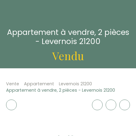
Appartement à vendre, 2 pièces
- Levernois 21200
Vendu
Vente
Appartement
Levernois 21200
Appartement à vendre, 2 pièces - Levernois 21200