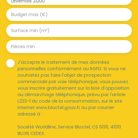
Levernois 21200
Budget max (€)
Surface min (m²)
Pièces min
J'accepte le traitement de mes données
personnelles conformément au RGPD. Si vous ne
souhaitez pas faire l'objet de prospection
commerciale par voie téléphonique, vous pouvez
vous inscrire gratuitement sur la liste d'opposition
au démarchage téléphonique, prévu par l'article
L223-1 du code de la consommation, sur le site
Internet www.bloctel.gouv.fr ou par courrier
adressé à :
Société Worldline, Service Bloctel, CS 61311, 41013
BLOIS CEDEX.