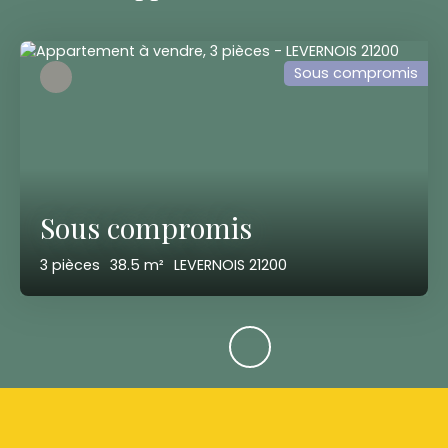
Sous compromis
Sous compromis
3
pièces
38.5
m²
LEVERNOIS 21200