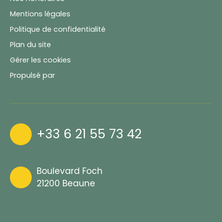
Mentions légales
Politique de confidentialité
Plan du site
Gérer les cookies
Propulsé par
+33 6 21 55 73 42
Boulevard Foch
21200 Beaune