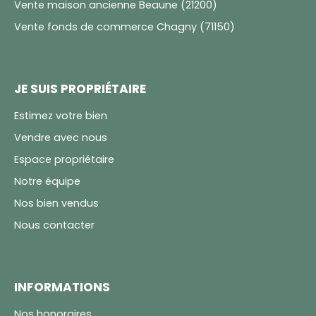
Vente maison ancienne Beaune (21200)
Vente fonds de commerce Chagny (71150)
JE SUIS PROPRIÉTAIRE
Estimez votre bien
Vendre avec nous
Espace propriétaire
Notre équipe
Nos bien vendus
Nous contacter
INFORMATIONS
Nos honoraires