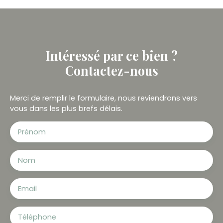
Intéressé par ce bien ?
Contactez-nous
Merci de remplir le formulaire, nous reviendrons vers
vous dans les plus brefs délais.
Prénom
Nom
Email
Téléphone