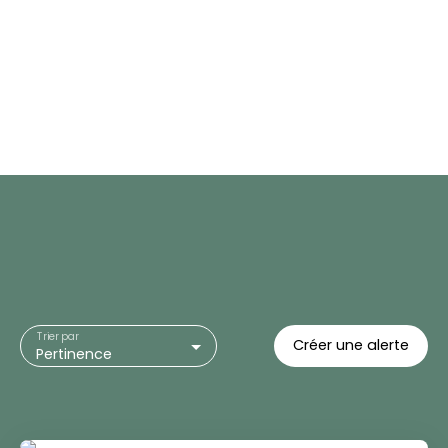
Trier par
Créer une alerte
Pertinence