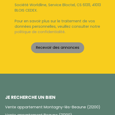
Société Worldline, Service Bloctel, CS 61311, 41013
BLOIS CEDEX.
Pour en savoir plus sur le traitement de vos
données personnelles, veuillez consulter notre
politique de confidentialité
.
Recevoir des annonces
JE RECHERCHE UN BIEN
Vente appartement Montagny-lès-Beaune (21200)
Vente appartement Beaune (21200)