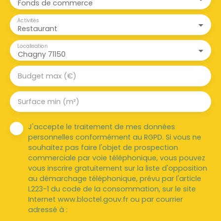
Fonds de commerce
Activités
Restaurant
Localisation
Chagny 71150
Budget max (€)
Surface min (m²)
J'accepte le traitement de mes données
personnelles conformément au RGPD. Si vous ne
souhaitez pas faire l'objet de prospection
commerciale par voie téléphonique, vous pouvez
vous inscrire gratuitement sur la liste d'opposition
au démarchage téléphonique, prévu par l'article
L223-1 du code de la consommation, sur le site
Internet www.bloctel.gouv.fr ou par courrier
adressé à :