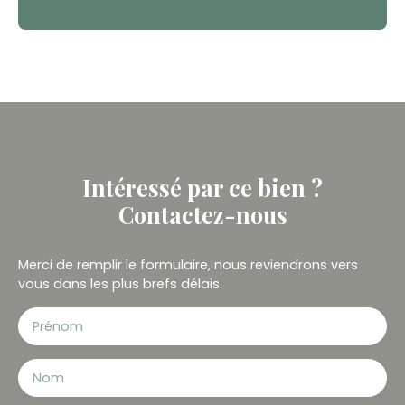
Intéressé par ce bien ?
Contactez-nous
Merci de remplir le formulaire, nous reviendrons vers
vous dans les plus brefs délais.
Prénom
Nom