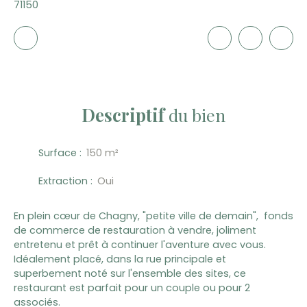
71150
Descriptif
du bien
Surface
:
150
m²
Extraction
:
Oui
En plein cœur de Chagny, "petite ville de demain", fonds
de commerce de restauration à vendre, joliment
entretenu et prêt à continuer l'aventure avec vous.
Idéalement placé, dans la rue principale et
superbement noté sur l'ensemble des sites, ce
restaurant est parfait pour un couple ou pour 2
associés.