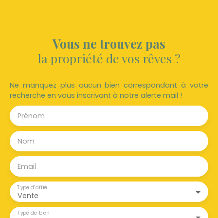
Vous ne trouvez pas
la propriété de vos rêves ?
Ne manquez plus aucun bien correspondant à votre
recherche en vous inscrivant à notre alerte mail !
Prénom
Nom
Email
Type d'offre
Vente
Type de bien