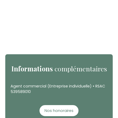
Informations
complémentaires
Agent commercial (Entreprise individuelle) • RSAC
539589010
Nos honoraires