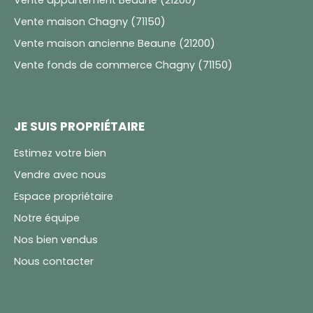
Vente maison Chagny (71150)
Vente maison ancienne Beaune (21200)
Vente fonds de commerce Chagny (71150)
JE SUIS PROPRIÉTAIRE
Estimez votre bien
Vendre avec nous
Espace propriétaire
Notre équipe
Nos bien vendus
Nous contacter