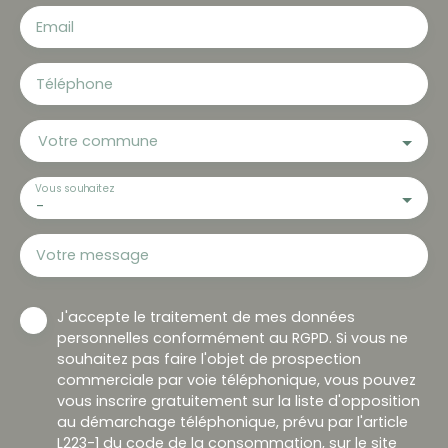
Email
Téléphone
Votre commune
Vous souhaitez
-
Votre message
J'accepte le traitement de mes données
personnelles conformément au RGPD. Si vous ne
souhaitez pas faire l'objet de prospection
commerciale par voie téléphonique, vous pouvez
vous inscrire gratuitement sur la liste d'opposition
au démarchage téléphonique, prévu par l'article
L223-1 du code de la consommation, sur le site