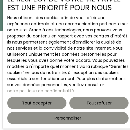
EST UNE PRIORITÉ POUR NOUS
Nous utilisons des cookies afin de vous offrir une
expérience optimale et une communication pertinente sur
notre site. Grace à ces technologies, nous pouvons vous
proposer du contenu en rapport avec vos centres d'intérêt.
Ils nous permettent également d'améliorer la qualité de
nos services et la convivialité de notre site internet. Nous
utiliserons uniquement les données personnelles pour
lesquelles vous avez donné votre accord. Vous pouvez les
modifier à n'importe quel moment via la rubrique ″Gérer les
cookies″ en bas de notre site, à l'exception des cookies
essentiels à son fonctionnement. Pour plus d'informations
sur vos données personnelles, veuillez consulter
notre politique de confidentialité
.
Tout accepter
Tout refuser
Personnaliser