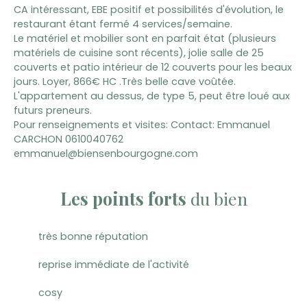
CA intéressant, EBE positif et possibilités d'évolution, le
restaurant étant fermé 4 services/semaine.
Le matériel et mobilier sont en parfait état (plusieurs
matériels de cuisine sont récents), jolie salle de 25
couverts et patio intérieur de 12 couverts pour les beaux
jours. Loyer, 866€ HC .Très belle cave voûtée.
L'appartement au dessus, de type 5, peut être loué aux
futurs preneurs.
Pour renseignements et visites: Contact: Emmanuel
CARCHON 0610040762
emmanuel@biensenbourgogne.com
Les points forts
du bien
très bonne réputation
reprise immédiate de l'activité
cosy