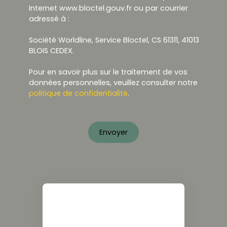
Internet www.bloctel.gouv.fr ou par courrier
adressé à :
Société Worldline, Service Bloctel, CS 61311, 41013
BLOIS CEDEX.
Pour en savoir plus sur le traitement de vos
données personnelles, veuillez consulter notre
politique de confidentialité
.
Envoyer