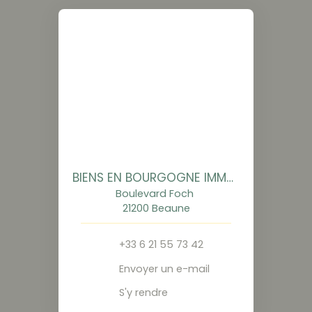
BIENS EN BOURGOGNE IMMOBILIER
Boulevard Foch
21200 Beaune
+33 6 21 55 73 42
Envoyer un e-mail
S'y rendre