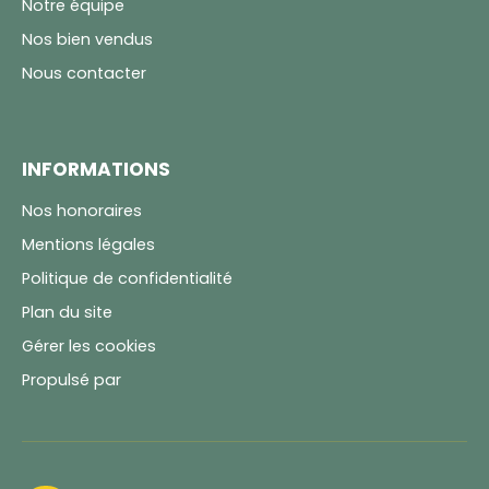
Notre équipe
Nos bien vendus
Nous contacter
INFORMATIONS
Nos honoraires
Mentions légales
Politique de confidentialité
Plan du site
Gérer les cookies
Propulsé par