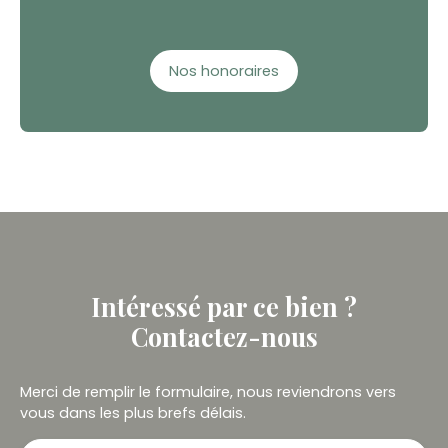
Nos honoraires
Intéressé par ce bien ?
Contactez-nous
Merci de remplir le formulaire, nous reviendrons vers
vous dans les plus brefs délais.