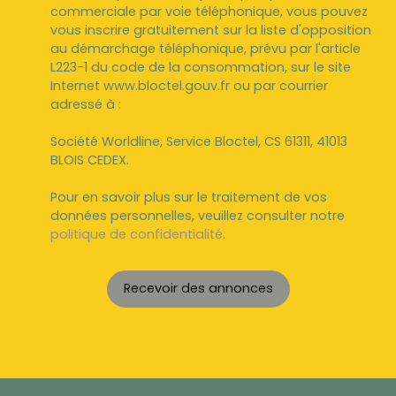
commerciale par voie téléphonique, vous pouvez
vous inscrire gratuitement sur la liste d'opposition
au démarchage téléphonique, prévu par l'article
L223-1 du code de la consommation, sur le site
Internet www.bloctel.gouv.fr ou par courrier
adressé à :
Société Worldline, Service Bloctel, CS 61311, 41013
BLOIS CEDEX.
Pour en savoir plus sur le traitement de vos
données personnelles, veuillez consulter notre
politique de confidentialité
.
Recevoir des annonces