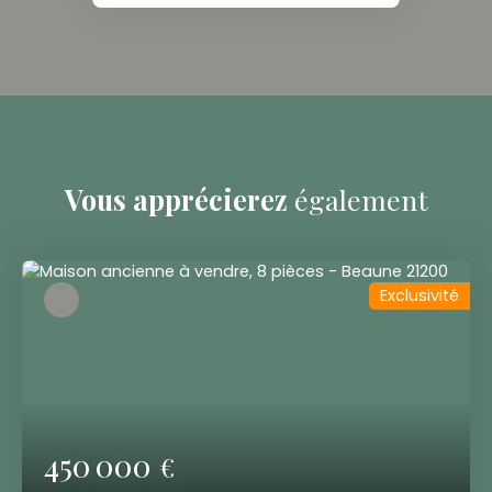
Vous apprécierez
également
Exclusivité
450 000
€