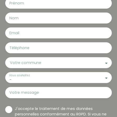
Prénom
Nom
Email
Téléphone
Votre commune
Vous souhaitez
-
Votre message
J'accepte le traitement de mes données
personnelles conformément au RGPD. Si vous ne