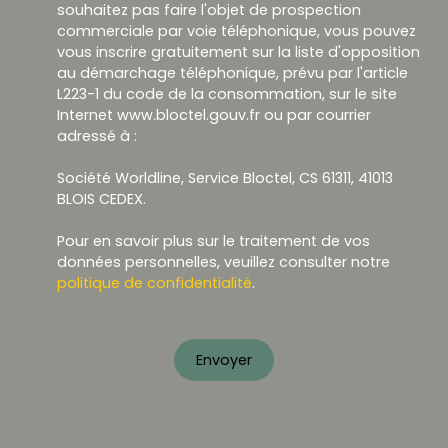
souhaitez pas faire l'objet de prospection
commerciale par voie téléphonique, vous pouvez
vous inscrire gratuitement sur la liste d'opposition
au démarchage téléphonique, prévu par l'article
L223-1 du code de la consommation, sur le site
Internet www.bloctel.gouv.fr ou par courrier
adressé à :
Société Worldline, Service Bloctel, CS 61311, 41013
BLOIS CEDEX.
Pour en savoir plus sur le traitement de vos
données personnelles, veuillez consulter notre
politique de confidentialité
.
Envoyer