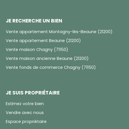
JE RECHERCHE UN BIEN
Vente appartement Montagny-lès-Beaune (21200)
Vente appartement Beaune (21200)
Vente maison Chagny (71150)
Vente maison ancienne Beaune (21200)
Vente fonds de commerce Chagny (71150)
JE SUIS PROPRIÉTAIRE
Estimez votre bien
Vendre avec nous
Espace propriétaire