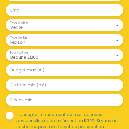
Email
Type d'offre
Vente
Type de bien
Maison
Localisation
Beaune 21200
Budget max (€)
Surface min (m²)
Pièces min
J'accepte le traitement de mes données
personnelles conformément au RGPD. Si vous ne
souhaitez pas faire l'objet de prospection