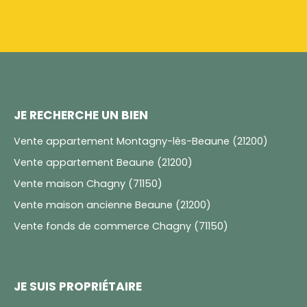
JE RECHERCHE UN BIEN
Vente appartement Montagny-lès-Beaune (21200)
Vente appartement Beaune (21200)
Vente maison Chagny (71150)
Vente maison ancienne Beaune (21200)
Vente fonds de commerce Chagny (71150)
JE SUIS PROPRIÉTAIRE