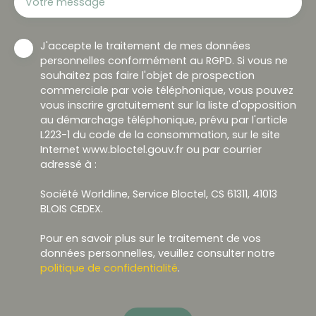
Votre message
J'accepte le traitement de mes données
personnelles conformément au RGPD. Si vous ne
souhaitez pas faire l'objet de prospection
commerciale par voie téléphonique, vous pouvez
vous inscrire gratuitement sur la liste d'opposition
au démarchage téléphonique, prévu par l'article
L223-1 du code de la consommation, sur le site
Internet www.bloctel.gouv.fr ou par courrier
adressé à :
Société Worldline, Service Bloctel, CS 61311, 41013
BLOIS CEDEX.
Pour en savoir plus sur le traitement de vos
données personnelles, veuillez consulter notre
politique de confidentialité
.