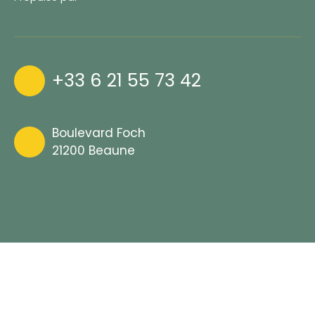
+33 6 21 55 73 42
Boulevard Foch
21200 Beaune