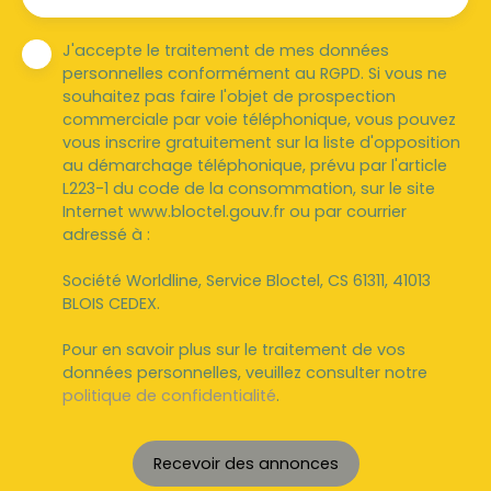
J'accepte le traitement de mes données
personnelles conformément au RGPD. Si vous ne
souhaitez pas faire l'objet de prospection
commerciale par voie téléphonique, vous pouvez
vous inscrire gratuitement sur la liste d'opposition
au démarchage téléphonique, prévu par l'article
L223-1 du code de la consommation, sur le site
Internet www.bloctel.gouv.fr ou par courrier
adressé à :
Société Worldline, Service Bloctel, CS 61311, 41013
BLOIS CEDEX.
Pour en savoir plus sur le traitement de vos
données personnelles, veuillez consulter notre
politique de confidentialité
.
Recevoir des annonces