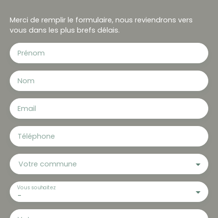
Merci de remplir le formulaire, nous reviendrons vers
vous dans les plus brefs délais.
Prénom
Nom
Email
Téléphone
Votre commune
Vous souhaitez
-