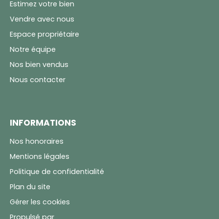
Estimez votre bien
Vendre avec nous
Espace propriétaire
Notre équipe
Nos bien vendus
Nous contacter
INFORMATIONS
Nos honoraires
Mentions légales
Politique de confidentialité
Plan du site
Gérer les cookies
Propulsé par