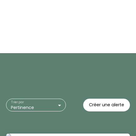
Trier par
Créer une alerte
Pertinence