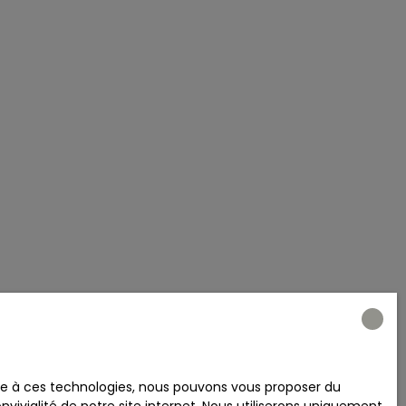
ace à ces technologies, nous pouvons vous proposer du