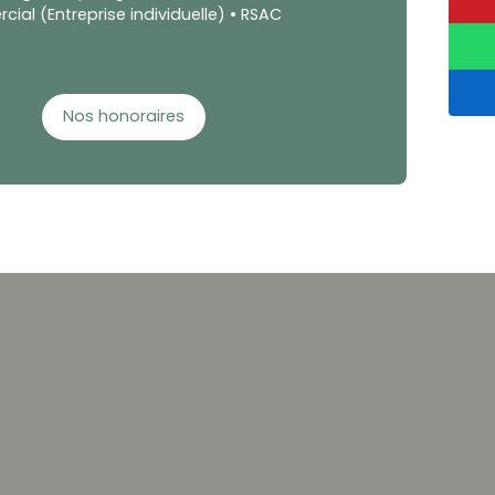
al (Entreprise individuelle) • RSAC
Nos honoraires