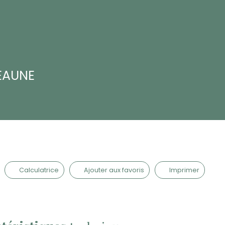
BEAUNE
Calculatrice
Ajouter aux favoris
Imprimer