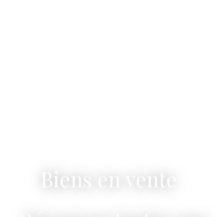
Biens en vente