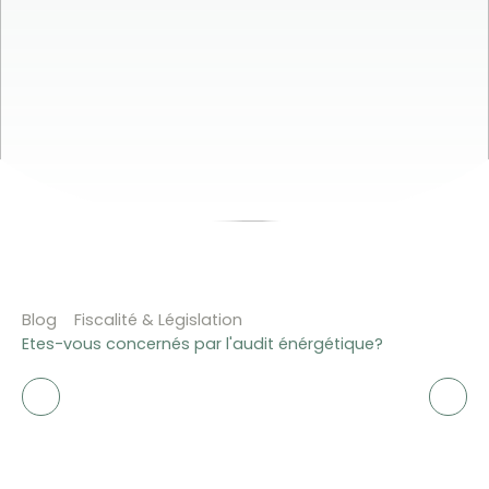
Blog
Fiscalité & Législation
Etes-vous concernés par l'audit énérgétique?