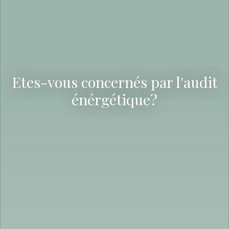
Etes-vous concernés par l'audit
énérgétique?